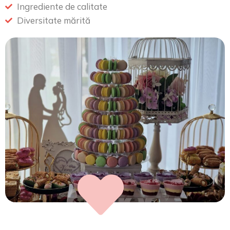
Ingrediente de calitate
Diversitate mărită