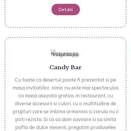
Detalii
Candy Bar
Cu toate ca desertul poate fi prezentat si pe
masa invitatiilor, nimic nu este mai spectaculos
ca masa asezata gratios in restaurant, cu
diverse accesorii si culori, cu o multitudine de
prajituri care se imbina armonios si caruia nu ii
poti rezista. Si ca sa dam savoare si sa simta
pofta de dulce mesenii, pregatim produselee