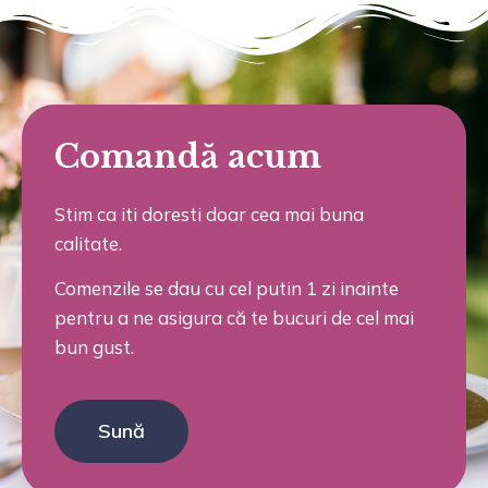
Comandă acum
Stim ca iti doresti doar cea mai buna
calitate.
Comenzile se dau cu cel putin 1 zi inainte
pentru a ne asigura că te bucuri de cel mai
bun gust.
Sună