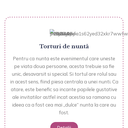
Torturi de nuntă
Pentru ca nunta este evenimentul care uneste
pe viata doua persoane, acesta trebuie sa fie
unic, desavarsit si special. Si tortul are rolul sau
in acest sens, fiind piesa centrala a unei nunti. Ca
atare, este benefic sa incante papilele gustative
ale invitatilor astfel incat acestia sa ramana cu
ideea ca a fost cea mai „dulce” nunta la care au
fost.
Detalii