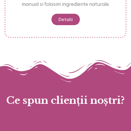
manual si folosim ingrediente naturale.
Detalii
Ce spun clienții noștri?