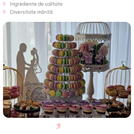
Ingrediente de calitate
Diversitate mărită