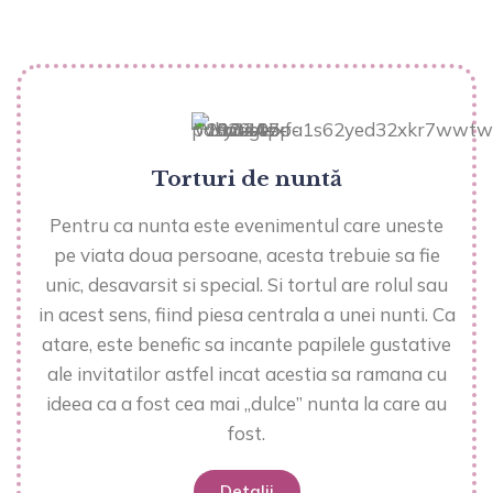
Torturi de nuntă
Pentru ca nunta este evenimentul care uneste
pe viata doua persoane, acesta trebuie sa fie
unic, desavarsit si special. Si tortul are rolul sau
in acest sens, fiind piesa centrala a unei nunti. Ca
atare, este benefic sa incante papilele gustative
ale invitatilor astfel incat acestia sa ramana cu
ideea ca a fost cea mai „dulce” nunta la care au
fost.
Detalii