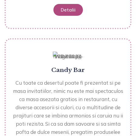
Detalii
Candy Bar
Cu toate ca desertul poate fi prezentat si pe
masa invitatiilor, nimic nu este mai spectaculos
ca masa asezata gratios in restaurant, cu
diverse accesorii si culori, cu o multitudine de
prajituri care se imbina armonios si caruia nu ii
poti rezista. Si ca sa dam savoare si sa simta
pofta de dulce mesenii, pregatim produselee