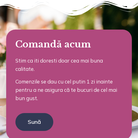
Comandă acum
Stim ca iti doresti doar cea mai buna
calitate.
Comenzile se dau cu cel putin 1 zi inainte
pentru a ne asigura că te bucuri de cel mai
bun gust.
Sună