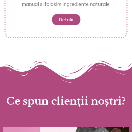
manual si folosim ingrediente naturale.
Detalii
Ce spun clienții noștri?