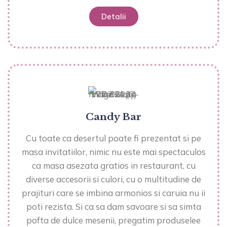
Detalii
Candy Bar
Cu toate ca desertul poate fi prezentat si pe
masa invitatiilor, nimic nu este mai spectaculos
ca masa asezata gratios in restaurant, cu
diverse accesorii si culori, cu o multitudine de
prajituri care se imbina armonios si caruia nu ii
poti rezista. Si ca sa dam savoare si sa simta
pofta de dulce mesenii, pregatim produselee