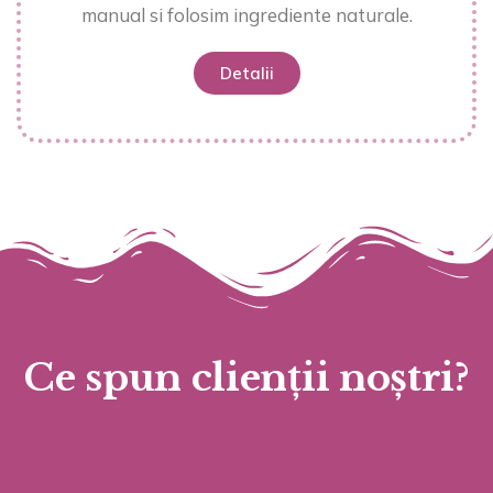
manual si folosim ingrediente naturale.
Detalii
Ce spun clienții noștri?