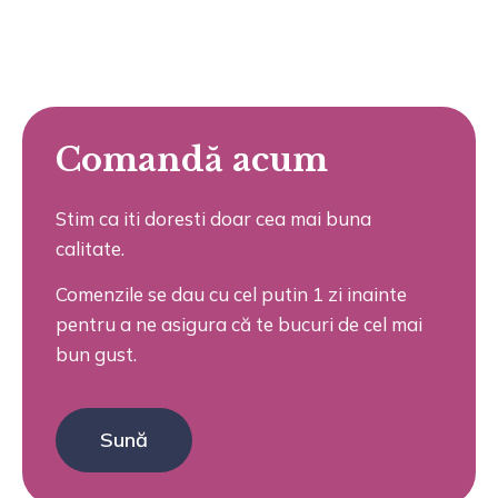
Comandă acum
Stim ca iti doresti doar cea mai buna
calitate.
Comenzile se dau cu cel putin 1 zi inainte
pentru a ne asigura că te bucuri de cel mai
bun gust.
Sună