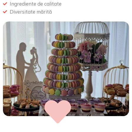
Ingrediente de calitate
Diversitate mărită