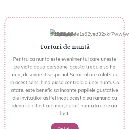
Torturi de nuntă
Pentru ca nunta este evenimentul care uneste
pe viata doua persoane, acesta trebuie sa fie
unic, desavarsit si special. Si tortul are rolul sau
in acest sens, fiind piesa centrala a unei nunti. Ca
atare, este benefic sa incante papilele gustative
ale invitatilor astfel incat acestia sa ramana cu
ideea ca a fost cea mai „dulce” nunta la care au
fost.
Detalii