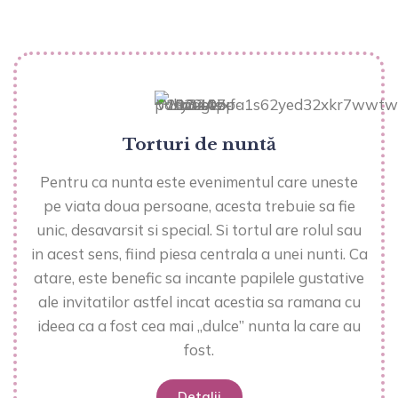
Torturi de nuntă
Pentru ca nunta este evenimentul care uneste
pe viata doua persoane, acesta trebuie sa fie
unic, desavarsit si special. Si tortul are rolul sau
in acest sens, fiind piesa centrala a unei nunti. Ca
atare, este benefic sa incante papilele gustative
ale invitatilor astfel incat acestia sa ramana cu
ideea ca a fost cea mai „dulce” nunta la care au
fost.
Detalii