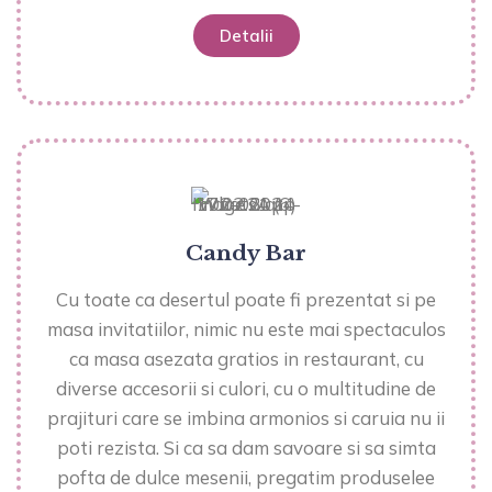
Detalii
Candy Bar
Cu toate ca desertul poate fi prezentat si pe
masa invitatiilor, nimic nu este mai spectaculos
ca masa asezata gratios in restaurant, cu
diverse accesorii si culori, cu o multitudine de
prajituri care se imbina armonios si caruia nu ii
poti rezista. Si ca sa dam savoare si sa simta
pofta de dulce mesenii, pregatim produselee