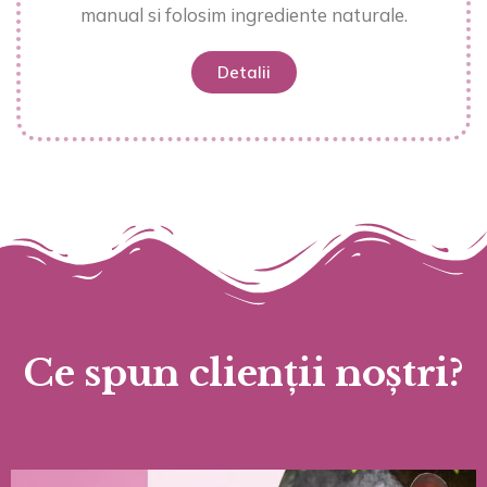
manual si folosim ingrediente naturale.
Detalii
Ce spun clienții noștri?