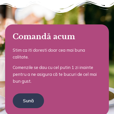
Comandă acum
Stim ca iti doresti doar cea mai buna
calitate.
Comenzile se dau cu cel putin 1 zi inainte
pentru a ne asigura că te bucuri de cel mai
bun gust.
Sună