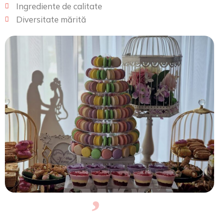
Ingrediente de calitate
Diversitate mărită